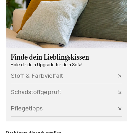
Finde dein Lieblingskissen
Hole dir dein Upgrade für dein Sofa!
Stoff & Farbvielfalt
Schadstoffgeprüft
Pflegetipps